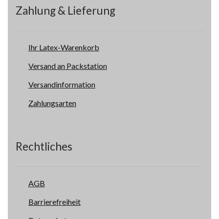
Zahlung & Lieferung
Ihr Latex-Warenkorb
Versand an Packstation
Versandinformation
Zahlungsarten
Rechtliches
AGB
Barrierefreiheit