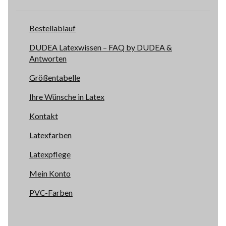
Bestellablauf
DUDEA Latexwissen – FAQ by DUDEA &
Antworten
Größentabelle
Ihre Wünsche in Latex
Kontakt
Latexfarben
Latexpflege
Mein Konto
PVC-Farben