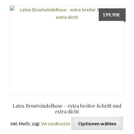
199,90
€
Latex Brustwindelhose – extra breiter Schritt und
extra dicht
Optionen wählen
inkl. MwSt.
zzgl.
Versandkosten