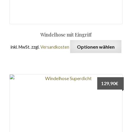
Windelhose mit Eingriff
Optionen wählen
inkl. MwSt.
zzgl.
Versandkosten
129,90
€