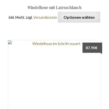
Windelhose mit Latexschlauch
Optionen wählen
inkl. MwSt.
zzgl.
Versandkosten
87,90
€