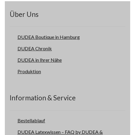
Über Uns
DUDEA Boutique in Hamburg
DUDEA Chronik
DUDEA in Ihrer Nähe
Produktion
Information & Service
Bestellablauf
DUDEA Latexwissen – FAQ by DUDEA &