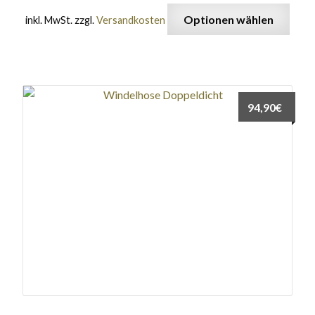
Optionen wählen
inkl. MwSt.
zzgl.
Versandkosten
94,90
€