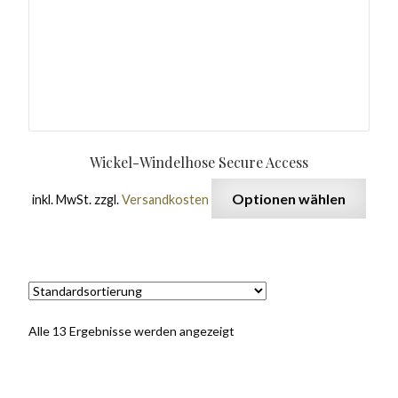
Wickel-Windelhose Secure Access
Optionen wählen
inkl. MwSt.
zzgl.
Versandkosten
Alle 13 Ergebnisse werden angezeigt