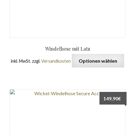
Windelhose mit Latz
Optionen wählen
inkl. MwSt.
zzgl.
Versandkosten
149,90
€