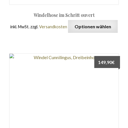
Windelhose im Schritt ouvert
Optionen wählen
inkl. MwSt.
zzgl.
Versandkosten
149,90
€