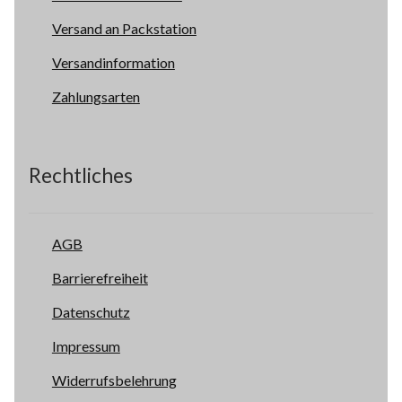
Versand an Packstation
Versandinformation
Zahlungsarten
Rechtliches
AGB
Barrierefreiheit
Datenschutz
Impressum
Widerrufsbelehrung