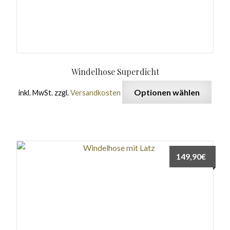
Windelhose Superdicht
Optionen wählen
inkl. MwSt.
zzgl.
Versandkosten
149,90
€