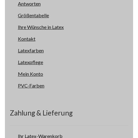
Antworten
Größentabelle
Ihre Wünsche in Latex
Kontakt
Latexfarben
Latexpflege
Mein Konto
PVC-Farben
Zahlung & Lieferung
Ihr Latex-Warenkorb