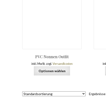
PVC Nonnen Outfit
inkl. MwSt.
zzgl.
Versandkosten
in
Optionen wählen
Ergebnisse