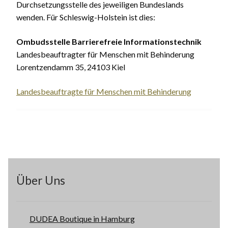
Durchsetzungsstelle des jeweiligen Bundeslands
wenden. Für Schleswig-Holstein ist dies:
Ombudsstelle Barrierefreie Informationstechnik
Landesbeauftragter für Menschen mit Behinderung
Lorentzendamm 35, 24103 Kiel
Landesbeauftragte für Menschen mit Behinderung
Über Uns
DUDEA Boutique in Hamburg