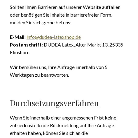
Sollten Ihnen Barrieren auf unserer Website auffallen
oder benötigen Sie Inhalte in barrierefreier Form,
melden Sie sich gerne bei uns:
E-Mail:
info@dudea-latexshop.de
Postanschrift:
DUDEA Latex, Alter Markt 13, 25335
Elmshorn
Wir bemühen uns, Ihre Anfrage innerhalb von 5
Werktagen zu beantworten.
Durchsetzungsverfahren
Wenn Sie innerhalb einer angemessenen Frist keine
zufriedenstellende Rückmeldung auf Ihre Anfrage
erhalten haben, können Sie sich an die