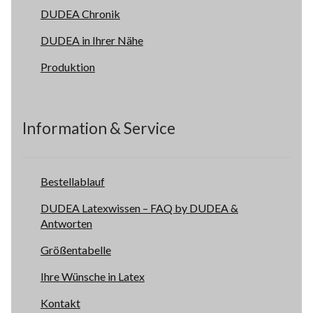
DUDEA Chronik
DUDEA in Ihrer Nähe
Produktion
Information & Service
Bestellablauf
DUDEA Latexwissen – FAQ by DUDEA &
Antworten
Größentabelle
Ihre Wünsche in Latex
Kontakt