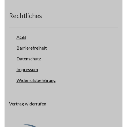
Rechtliches
AGB
Barrierefreiheit
Datenschutz
Impressum
Widerrufsbelehrung
Vertrag widerrufen