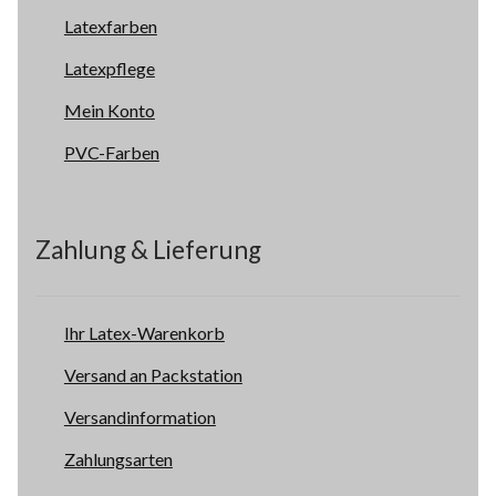
Latexfarben
Latexpflege
Mein Konto
PVC-Farben
Zahlung & Lieferung
Ihr Latex-Warenkorb
Versand an Packstation
Versandinformation
Zahlungsarten