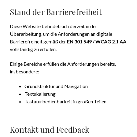
Stand der Barrierefreiheit
Diese Website befindet sich derzeit in der
Überarbeitung, um die Anforderungen an digitale
Barrierefreiheit gemäß der
EN 301 549 / WCAG 2.1 AA
vollständig zu erfüllen.
Einige Bereiche erfüllen die Anforderungen bereits,
insbesondere:
Grundstruktur und Navigation
Textskalierung
Tastaturbedienbarkeit in großen Teilen
Kontakt und Feedback