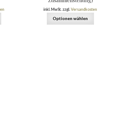
Zusammenstellung)
ten
inkl. MwSt.
zzgl.
Versandkosten
Optionen wählen