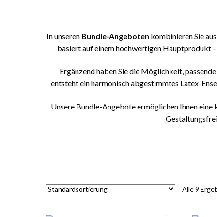
In unseren
Bundle-Angeboten
kombinieren Sie aus
basiert auf einem hochwertigen Hauptprodukt – w
Ergänzend haben Sie die Möglichkeit, passend
entsteht ein harmonisch abgestimmtes Latex-Ensemb
Unsere Bundle-Angebote ermöglichen Ihnen eine ko
Gestaltungsfreih
Alle 9 Erg