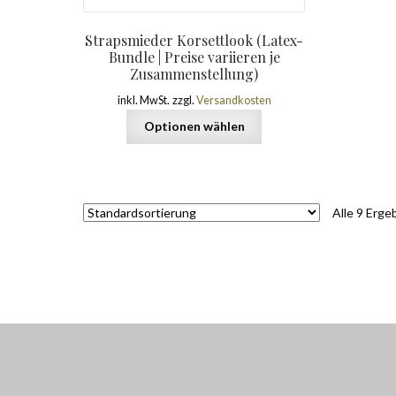
Strapsmieder Korsettlook (Latex-
Bundle | Preise variieren je
Zusammenstellung)
inkl. MwSt.
zzgl.
Versandkosten
Optionen wählen
Alle 9 Erg