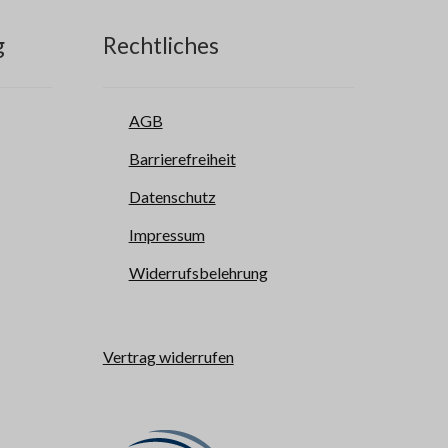
g
Rechtliches
AGB
Barrierefreiheit
Datenschutz
Impressum
Widerrufsbelehrung
Vertrag widerrufen