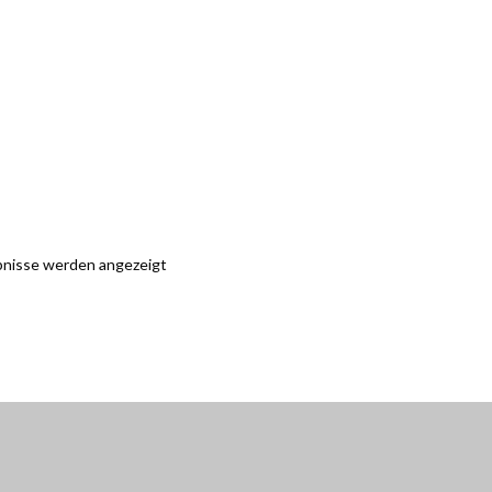
ebnisse werden angezeigt