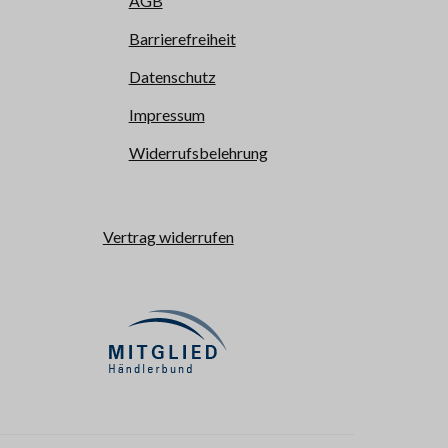
AGB
Barrierefreiheit
Datenschutz
Impressum
Widerrufsbelehrung
Vertrag widerrufen