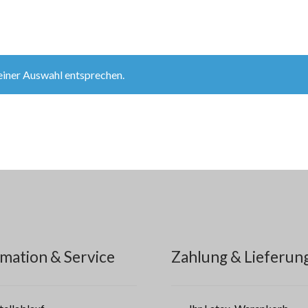
einer Auswahl entsprechen.
mation & Service
Zahlung & Lieferun