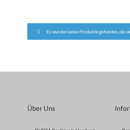
Es wurden keine Produkte gefunden, die d
Über Uns
Infor