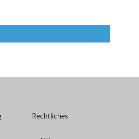
g
Rechtliches