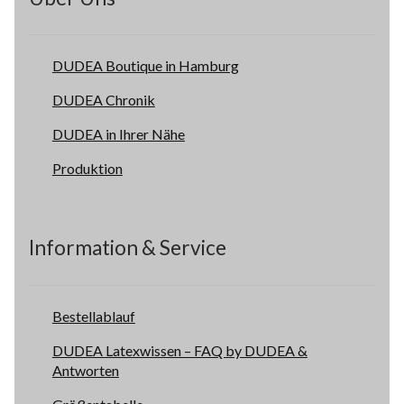
DUDEA Boutique in Hamburg
DUDEA Chronik
DUDEA in Ihrer Nähe
Produktion
Information & Service
Bestellablauf
DUDEA Latexwissen – FAQ by DUDEA &
Antworten