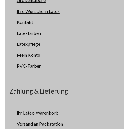
Größentabelle
Ihre Wünsche in Latex
Kontakt
Latexfarben
Latexpflege
Mein Konto
PVC-Farben
Zahlung & Lieferung
Ihr Latex-Warenkorb
Versand an Packstation