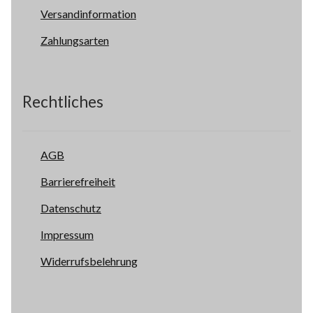
Versandinformation
Zahlungsarten
Rechtliches
AGB
Barrierefreiheit
Datenschutz
Impressum
Widerrufsbelehrung