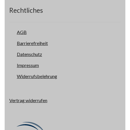
Rechtliches
AGB
Barrierefreiheit
Datenschutz
Impressum
Widerrufsbelehrung
Vertrag widerrufen