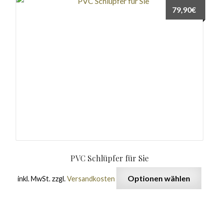
79,90
€
PVC Schlüpfer für Sie
Optionen wählen
inkl. MwSt.
zzgl.
Versandkosten