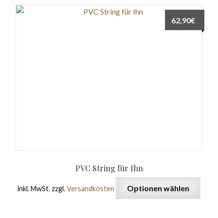
62,90
€
PVC String für Ihn
Optionen wählen
inkl. MwSt.
zzgl.
Versandkosten