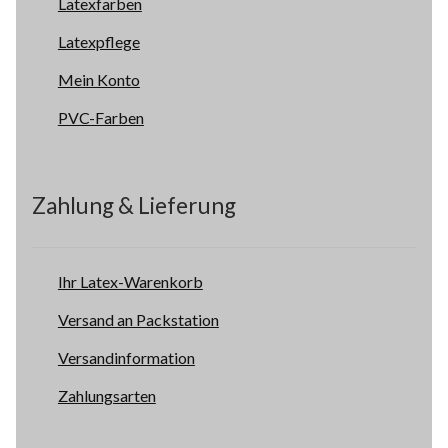
Latexfarben
Latexpflege
Mein Konto
PVC-Farben
Zahlung & Lieferung
Ihr Latex-Warenkorb
Versand an Packstation
Versandinformation
Zahlungsarten