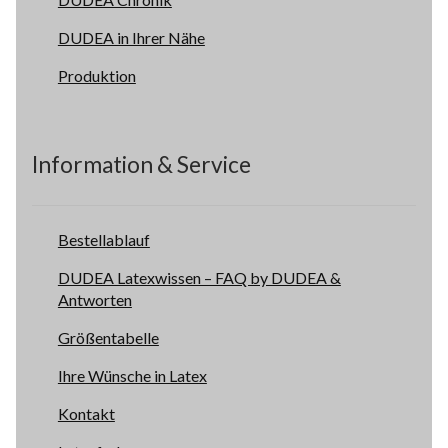
DUDEA in Ihrer Nähe
Produktion
Information & Service
Bestellablauf
DUDEA Latexwissen – FAQ by DUDEA &
Antworten
Größentabelle
Ihre Wünsche in Latex
Kontakt