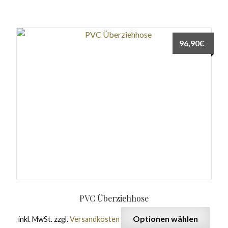
96,90
€
PVC Überziehhose
Optionen wählen
inkl. MwSt.
zzgl.
Versandkosten