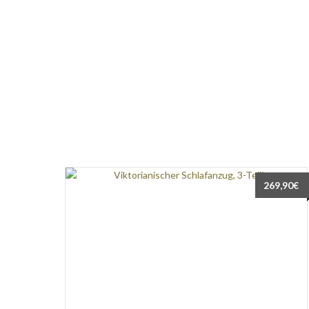
269,90
€