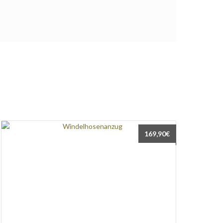
169,90
€