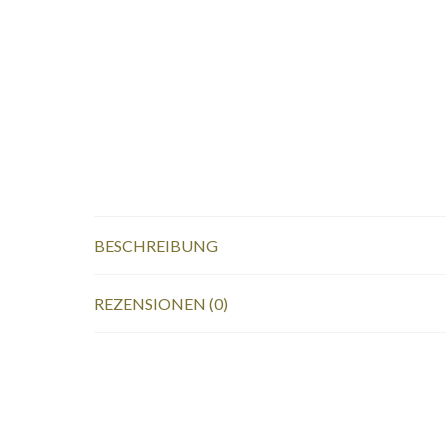
BESCHREIBUNG
REZENSIONEN (0)