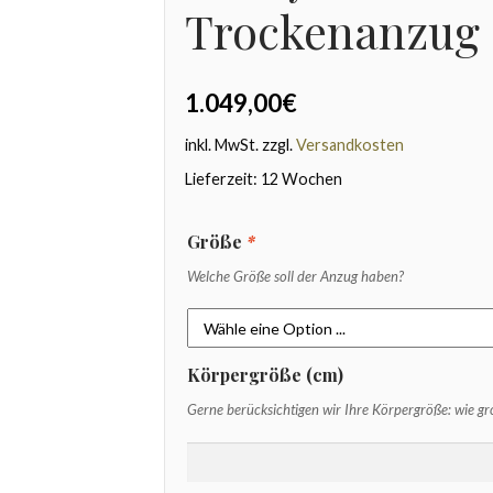
Trockenanzug
1.049,00
€
inkl. MwSt.
zzgl.
Versandkosten
Lieferzeit:
12 Wochen
Größe
*
Welche Größe soll der Anzug haben?
Körpergröße (cm)
Gerne berücksichtigen wir Ihre Körpergröße: wie gro