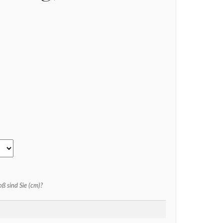
ß sind Sie (cm)?