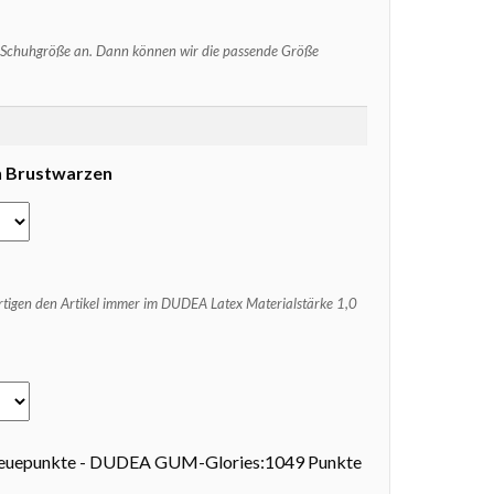
 Schuhgröße an. Dann können wir die passende Größe
n Brustwarzen
fertigen den Artikel immer im DUDEA Latex Materialstärke 1,0
euepunkte - DUDEA GUM-Glories:1049 Punkte