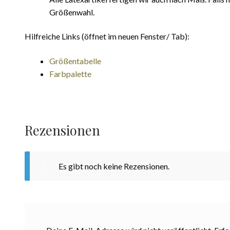
Größenwahl.
Hilfreiche Links (öffnet im neuen Fenster/ Tab):
Größentabelle
Farbpalette
Rezensionen
Es gibt noch keine Rezensionen.